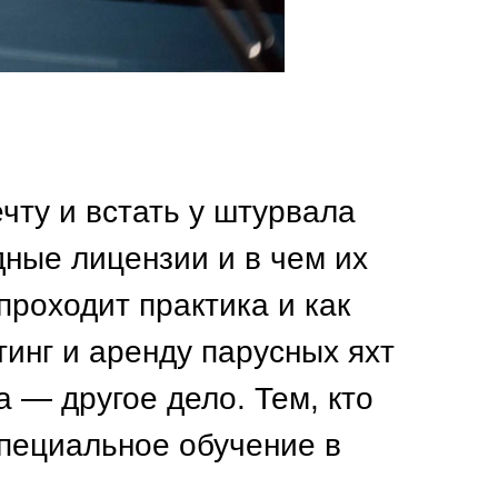
чту и встать у штурвала
ные лицензии и в чем их
 проходит практика и как
тинг и аренду парусных яхт
 — другое дело. Тем, кто
специальное обучение в