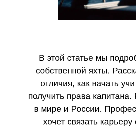
В этой статье мы подро
собственной яхты. Расс
отличия, как начать учи
получить права капитана. 
в мире и России. Профес
хочет связать карьеру