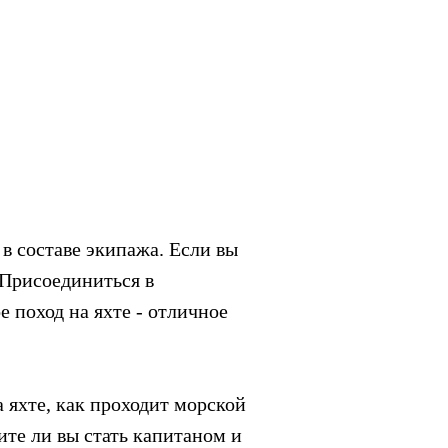
в составе экипажа. Если вы
 Присоединиться в
 поход на яхте - отличное
а яхте, как проходит морской
ите ли вы стать капитаном и