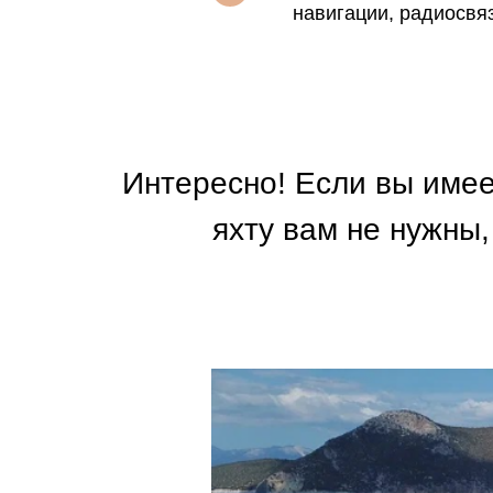
навигации, радиосвя
Интересно! Если вы имеет
яхту вам не нужны,