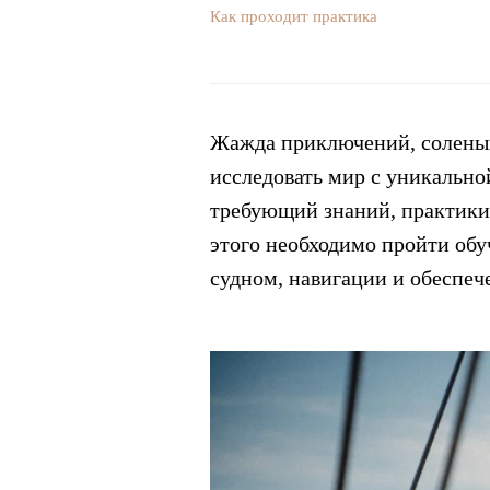
Как проходит практика
Жажда приключений, соленый 
исследовать мир с уникальной
требующий знаний, практики 
этого необходимо пройти обу
судном, навигации и обеспеч