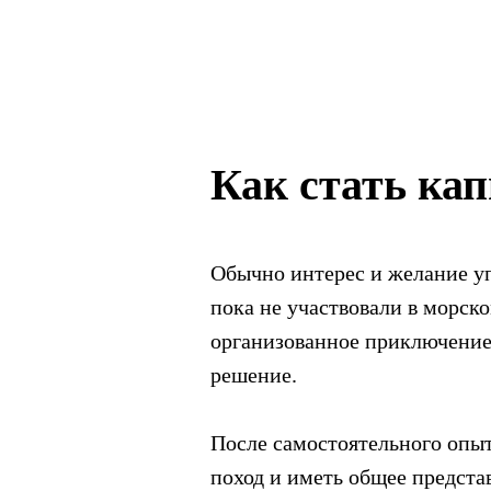
Как стать кап
Обычно интерес и желание уп
пока не участвовали в морско
организованное приключение и
решение.
После самостоятельного опыта
поход и иметь общее предста