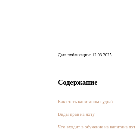
Дата публикации: 12.03.2025
Содержание
Как стать капитаном судна?
Виды прав на яхту
Что входит в обучение на капитана ях