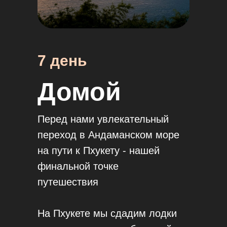
7 день
Домой
Перед нами увлекательный
переход в Андаманском море
на пути к Пхукету - нашей
финальной точке
путешествия
На Пхукете мы сдадим лодки