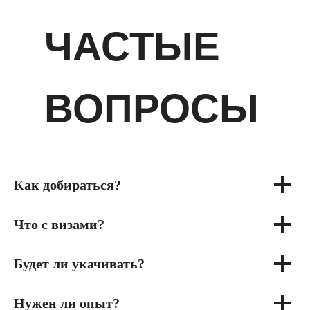
ЧАСТЫЕ
ВОПРОСЫ
Как добираться?
Что с визами?
Будет ли укачивать?
Нужен ли опыт?