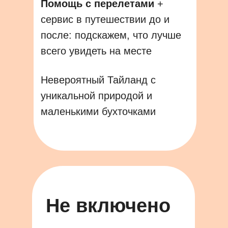
Помощь с перелетами
+
сервис в путешествии до и
после: подскажем, что лучше
всего увидеть на месте
Невероятный Тайланд с
уникальной природой и
маленькими бухточками
Не включено