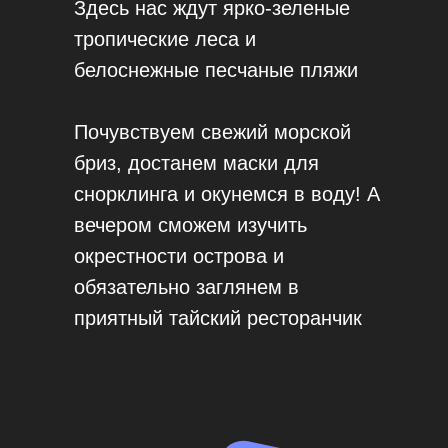
Здесь нас ждут ярко-зеленые
тропические леса и
белоснежные песчаные пляжи
Почувствуем свежий морской
бриз, достанем маски для
снорклинга и окунемся в воду! А
вечером сможем изучить
окрестности острова и
обязательно заглянем в
приятный тайский ресторанчик