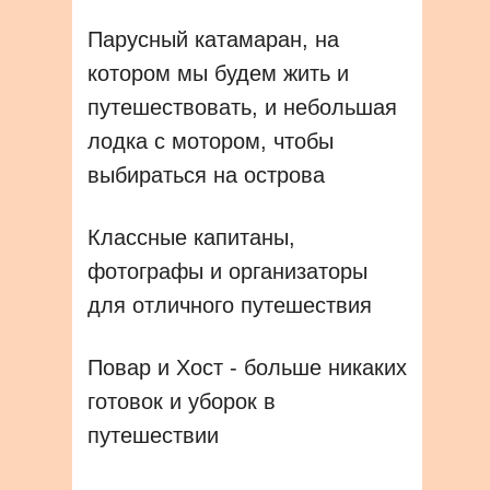
Парусный катамаран, на
котором мы будем жить и
путешествовать, и небольшая
лодка с мотором, чтобы
выбираться на острова
Классные капитаны,
фотографы и организаторы
для отличного путешествия
Повар и Хост - больше никаких
готовок и уборок в
путешествии