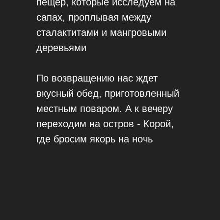
пещер, которые исследуем на
сапах, проплывая между
сталактитами и мангровыми
деревьями
По возвращению нас ждет
вкусный обед, приготовленный
местным поваром. А к вечеру
переходим на остров - Корой,
где бросим якорь на ночь