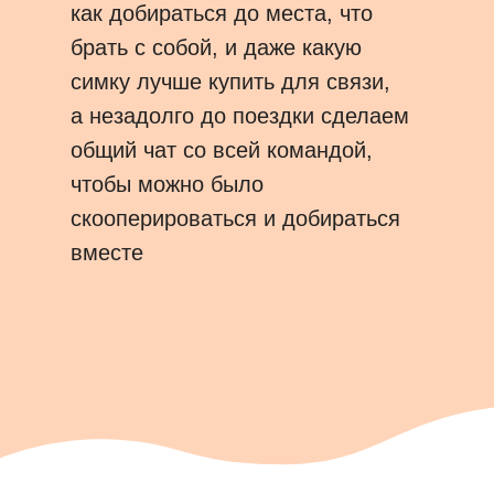
как добираться до места, что
брать с собой, и даже какую
симку лучше купить для связи,
а незадолго до поездки сделаем
общий чат со всей командой,
чтобы можно было
скооперироваться и добираться
вместе