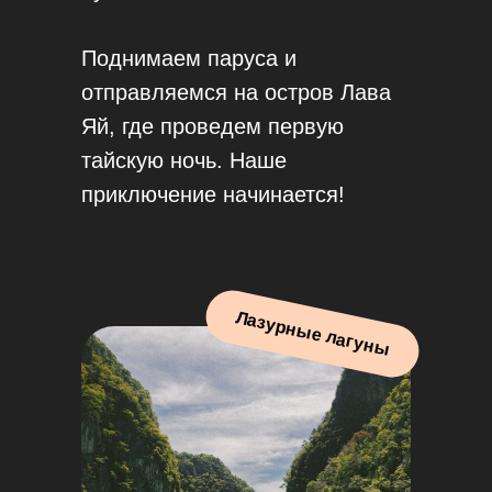
Поднимаем паруса и
отправляемся на остров Лава
Яй, где проведем первую
тайскую ночь. Наше
приключение начинается!
Лазурные лагуны