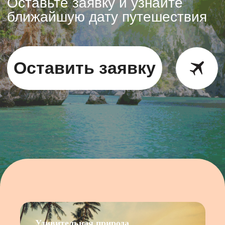
Удивительная природа