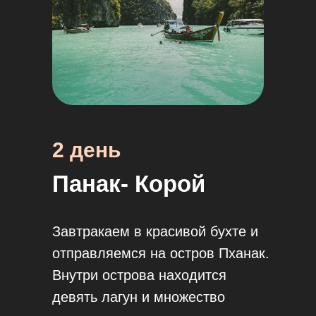
2 день
Панак- Корой
Завтракаем в красивой бухте и
отправляемся на остров Пханак.
Внутри острова находится
девять лагун и множество