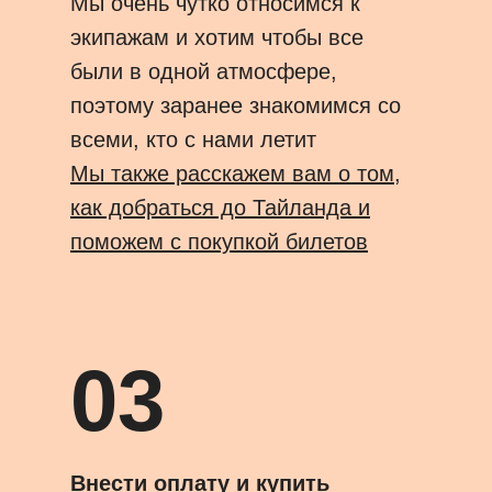
Мы очень чутко относимся к
экипажам и хотим чтобы все
были в одной атмосфере,
поэтому заранее знакомимся со
всеми, кто с нами летит
Мы также расскажем вам о том,
как добраться до Тайланда и
поможем с покупкой билетов
03
Внести оплату и купить