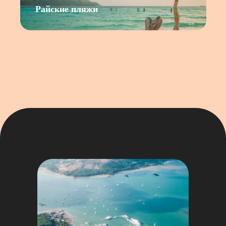
Райские пляжи