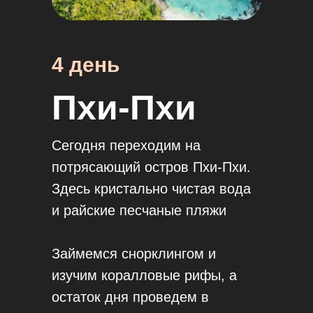
4 день
Пхи-Пхи
Сегодня переходим на
потрясающий остров Пхи-Пхи.
Здесь кристально чистая вода
и райские песчаные пляжи
Займемся снорклингом и
изучим коралловые рифы, а
остаток дня проведем в