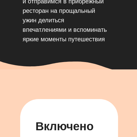
и отправимся в прибрежный
ресторан на прощальный
ужин делиться
впечатлениями и вспоминать
яркие моменты путешествия
Включено