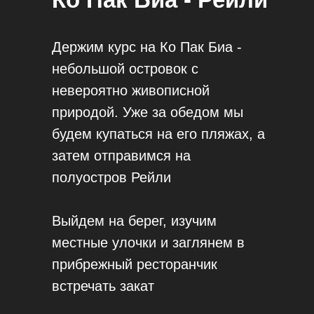
Держим курс на Ко Пак Биа -
небольшой островок с
невероятно живописной
природой. Уже за обедом мы
будем купаться на его пляжах, а
затем отправимся на
полуостров Рейли
Выйдем на берег, изучим
местные улочки и заглянем в
прибрежный ресторанчик
встречать закат