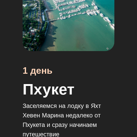
1 день
Пхукет
Заселяемся на лодку в Яхт
Хевен Марина недалеко от
Пхукета и сразу начинаем
путешествие