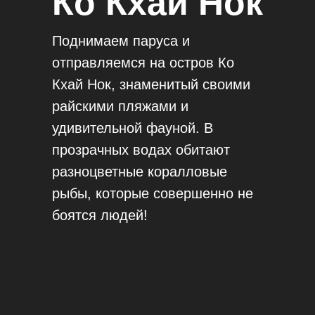
Ко Кхай Нок
Поднимаем паруса и
отправляемся на остров Ко
Кхай Нок, знаменитый своими
райскими пляжами и
удивительной фауной. В
прозрачных водах обитают
разноцветные коралловые
рыбы, которые совершенно не
боятся людей!