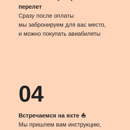
перелет
Сразу после оплаты
мы забронируем для вас место,
и можно покупать авиабилеты
04
Встречаемся на яхте ⛵️
Мы пришлем вам инструкцию,